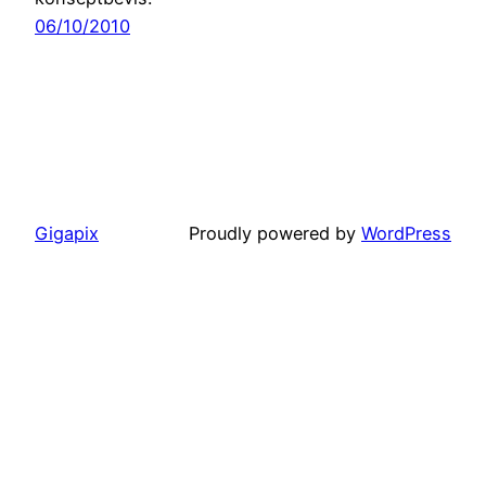
06/10/2010
Gigapix
Proudly powered by
WordPress