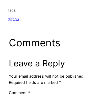
Tags:
gigapix
Comments
Leave a Reply
Your email address will not be published.
Required fields are marked
*
Comment
*