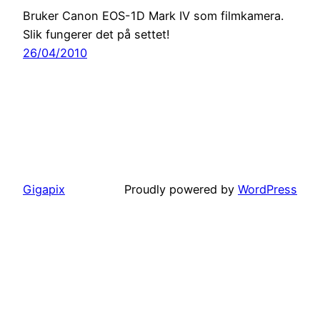
Bruker Canon EOS-1D Mark IV som filmkamera.
Slik fungerer det på settet!
26/04/2010
Gigapix
Proudly powered by
WordPress