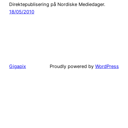
Direktepublisering på Nordiske Mediedager.
18/05/2010
Gigapix
Proudly powered by
WordPress