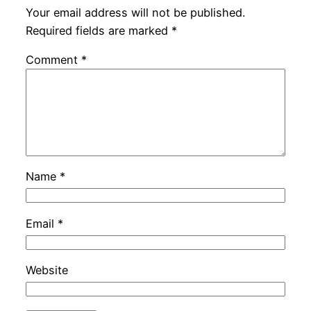
Your email address will not be published.
Required fields are marked
*
Comment
*
Name
*
Email
*
Website